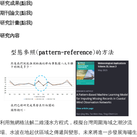
研究成果(點我)
期刊論文(點我)
研究計畫(點我)
研究內容
利用無網格法解二維淺水方程式，模擬台灣周圍海域之潮汐流
場、水波在地起伏區域之傳遞與變形。未來將進一步發展海嘯生