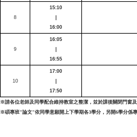
15:10
8
|
16:00
16:05
9
|
16:55
17:00
10
|
17:50
※
請各位老師及同學配合維持教室之整潔，並於課後關閉門窗
※碩專班"論文"依同學意願開上下學期各3學分，另開6學分係專