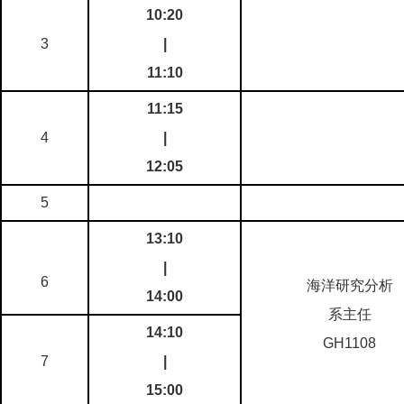
10:20
3
|
11:10
11:15
4
|
12:05
5
13:10
|
6
海洋研究分析
14:00
系主任
14:10
GH1108
7
|
15:00