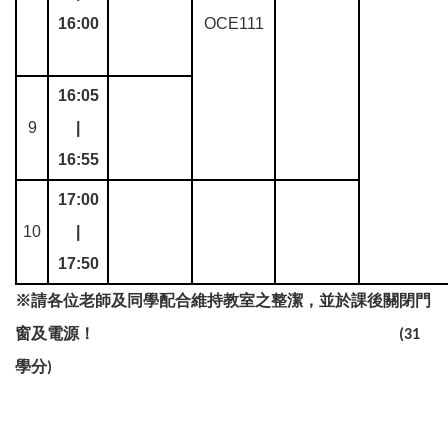
16:00
OCE111
16:05
9
|
16:55
17:00
10
|
17:50
※
請各位老師及同學配合維持教室之整潔，並於課後關閉門
窗及電源！
(31
學分
)