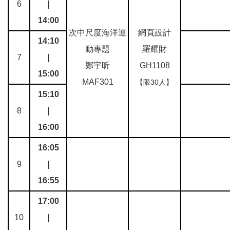
6
|
14:00
次中尺度海洋運
網頁設計
14:10
動專題
羅耀財
7
|
鄭宇昕
GH1108
15:00
MAF301
【限30人】
15:10
8
|
16:00
16:05
9
|
16:55
17:00
10
|