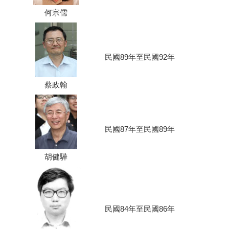
何宗儒
民國89年至民國92年
蔡政翰
民國87年至民國89年
胡健驊
民國84年至民國86年