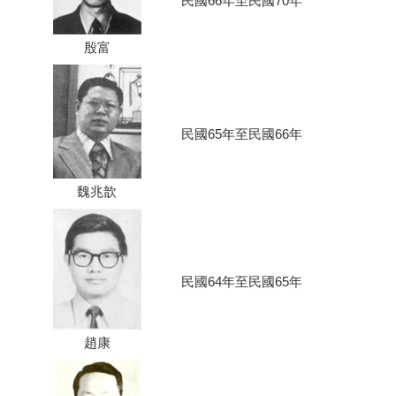
民國66年至民國70年
殷富
民國65年至民國66年
魏兆歆
民國64年至民國65年
趙康