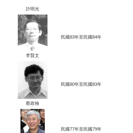
許明光
民國83年至民國84年
李賢文
民國80年至民國83年
蔡政翰
民國77年至民國79年