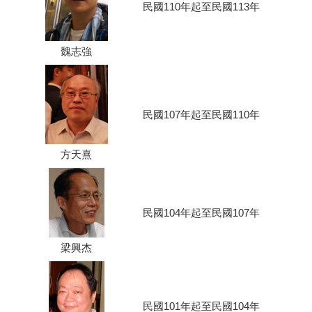
民國110年起至民國113年
魏志強
民國107年起至民國110年
方天熹
民國104年起至民國107年
梁興杰
民國101年起至民國104年