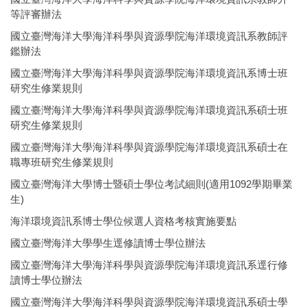
等評審辦法
國立臺灣海洋大學海洋科學與資源學院海洋環境資訊系教師評
鑑辦法
國立臺灣海洋大學海洋科學與資源學院海洋環境資訊系博士班
研究生修業規則
國立臺灣海洋大學海洋科學與資源學院海洋環境資訊系碩士班
研究生修業規則
國立臺灣海洋大學海洋科學與資源學院海洋環境資訊系碩士在
職專班研究生修業規則
國立臺灣海洋大學博士暨碩士學位考試細則(適用1092學期畢業
生)
海洋環境資訊系博士學位候選人資格考核實施要點
國立臺灣海洋大學學生逕修讀博士學位辦法
國立臺灣海洋大學海洋科學與資源學院海洋環境資訊系逕行修
讀博士學位辦法
國立臺灣海洋大學海洋科學與資源學院海洋環境資訊系碩士學