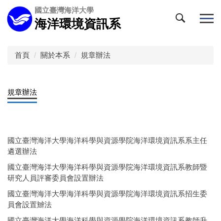
跳
國立臺灣海洋大學
到
海洋環境資訊系
主
要
內
首頁
關於本系
規章辦法
容
區
規章辦法
國立臺灣海洋大學海洋科學與資源學院海洋環境資訊系系主任
遴選辦法
國立臺灣海洋大學海洋科學與資源學院海洋環境資訊系教師暨
研究人員評審委員會設置辦法
國立臺灣海洋大學海洋科學與資源學院海洋環境資訊系招生委
員會設置辧法
國立臺灣海洋大學海洋科學與資源學院海洋環境資訊系教師升