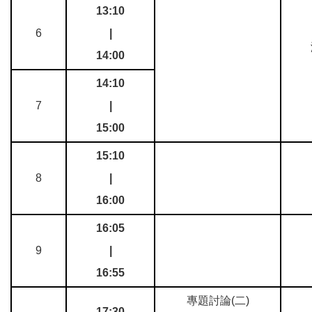
13:10
6
|
14:00
14:10
7
|
15:00
15:10
8
|
16:00
16:05
9
|
16:55
專題討論(二)
17:30