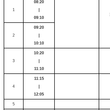
08:20
1
|
09:10
09:20
2
|
10:10
10:20
3
|
11:10
11:15
4
|
12:05
5