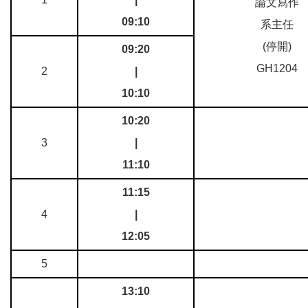
論文寫作
09:10
系主任
(停開)
09:20
GH1204
2
|
10:10
10:20
3
|
11:10
11:15
4
|
12:05
5
13:10