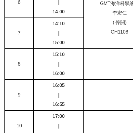
6
|
GMT海洋科學
14:00
李宏仁
( 停開)
14:10
GH1108
7
|
15:00
15:10
8
|
16:00
16:05
9
|
16:55
17:00
10
|