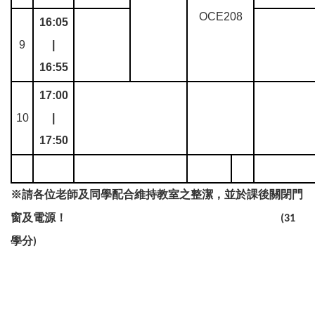
OCE208
16:05
9
|
16:55
17:00
10
|
17:50
※
請各位老師及同學配合維持教室之整潔，並於課後關閉門
窗及電源！
(31
學分
)